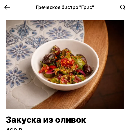
Греческое бистро "Грис"
Закуска из оливок