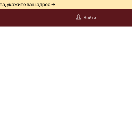
та, укажите ваш адрес →
Войти